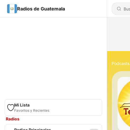
Radios de Guatemala
Podcasts
Mi Lista
Favoritos y Recientes
Radios
Radios Principales