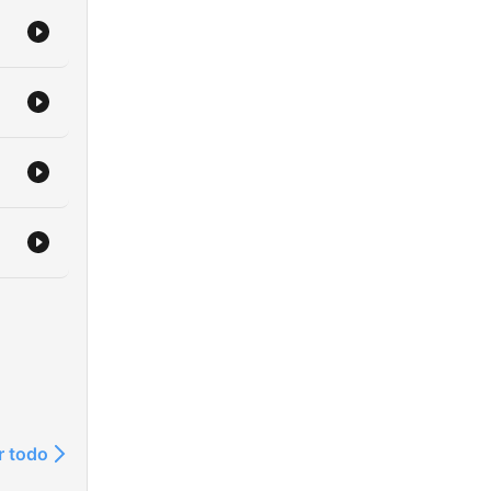
r todo