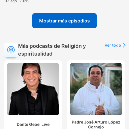
03 ago. 2026
Mostrar más episodios
Ver todo
Más podcasts de Religión y
espiritualidad
Padre José Arturo López
Dante Gebel Live
Cornejo