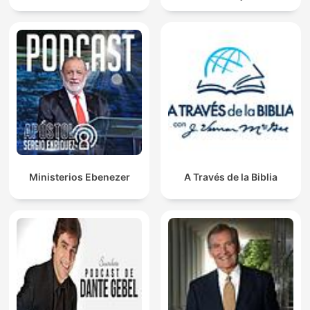
Ministerios Ebenezer
A Través de la Biblia