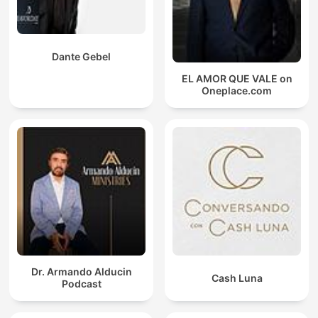
Dante Gebel
EL AMOR QUE VALE on
Oneplace.com
Dr. Armando Alducin
Cash Luna
Podcast