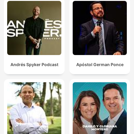
Andrés Spyker Podcast
Apóstol German Ponce