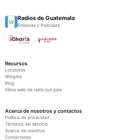
Radios de Guatemala
Emisoras y Podcasts
Recursos
Locutores
Widgets
Blog
Sitios web de radio por país
Acerca de nosotros y contactos
Política de privacidad
Términos del servicio
Acerca de nosotros
Contáctenos