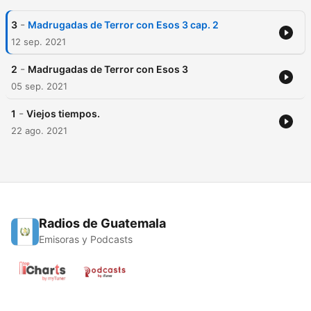
-
3
Madrugadas de Terror con Esos 3 cap. 2
12 sep. 2021
-
2
Madrugadas de Terror con Esos 3
05 sep. 2021
-
1
Viejos tiempos.
22 ago. 2021
Radios de Guatemala
Emisoras y Podcasts