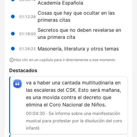
Academia Española
Cosas que hay que ocultar en las
01:12:28
primeras citas
Secretos que no deben revelarse en
01:18:00
una primera cita
Masonería, literatura y otros temas
01:26:25
Haz clic en un capítulo para ir directamente a ese momento
Destacados
va a haber una cantada multitudinaria en
las escaleras del CSK. Esto será mañana,
es una movida contra el decreto que
elimina el Coro Nacional de Niños.
00:04:30 · Se informa sobre una manifestación
musical para protestar por la disolución del coro
infantil.