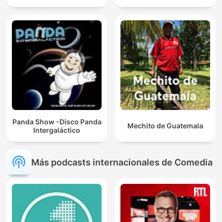
Panda Show -Disco Panda
Mechito de Guatemala
Intergaláctico
Más podcasts internacionales de Comedia