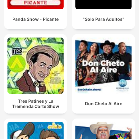
Panda Show - Picante
"Solo Para Adultos"
Tres Patines y La
Don Cheto Al Aire
Tremenda Corte Show