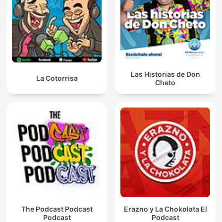
Las Historias de Don
La Cotorrisa
Cheto
The Podcast Podcast
Erazno y La Chokolata El
Podcast
Podcast