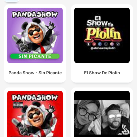
Panda Show - Sin Picante
El Show De Piolín