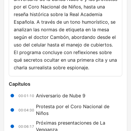
por el Coro Nacional de Niños, hasta una
reseña histórica sobre la Real Academia
Española. A través de un tono humorístico, se
analizan las normas de etiqueta en la mesa
según el doctor Cambón, abordando desde el
uso del celular hasta el manejo de cubiertos.
El programa concluye con reflexiones sobre
qué secretos ocultar en una primera cita y una
charla surrealista sobre espionaje.
Capítulos
Aniversario de Nube 9
00:01:10
Protesta por el Coro Nacional de
00:04:30
Niños
Próximas presentaciones de La
00:06:17
Venganza