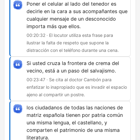
Poner el celular al lado del tenedor es
decirle en la cara a sus acompañantes que
cualquier mensaje de un desconocido
importa más que ellos.
00:20:32 · El locutor utiliza esta frase para
ilustrar la falta de respeto que supone la
distracción con el teléfono durante una cena.
Si usted cruza la frontera de crema del
vecino, está a un paso del salvajismo.
00:23:47 · Se cita al doctor Cambón para
enfatizar lo inapropiado que es invadir el espacio
ajeno al compartir un postre.
los ciudadanos de todas las naciones de
matriz española tienen por patria común
una misma lengua, el castellano, y
comparten el patrimonio de una misma
literatura.