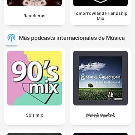
Tomorrowland Friendship
Rancheras
Mix
Más podcasts internacionales de Música
90's mix
இசைத் தென்றல்