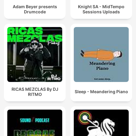
Adam Beyer presents
Knight SA - MidTempo
Drumcode
Sessions Uploads
RICAS MEZCLAS By DJ
Sleep - Meandering Piano
RITMO