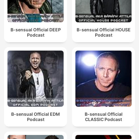
B-sensual Official DEEP
B-sensual Official HOUSE
Podcast
Podcast
B-sensual Official EDM
B-sensual Official
Podcast
CLASSIC Podcast