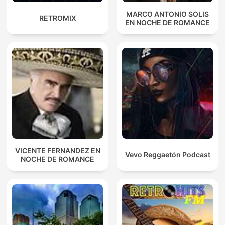
MARCO ANTONIO SOLIS
RETROMIX
EN NOCHE DE ROMANCE
VICENTE FERNANDEZ EN
Vevo Reggaetón Podcast
NOCHE DE ROMANCE