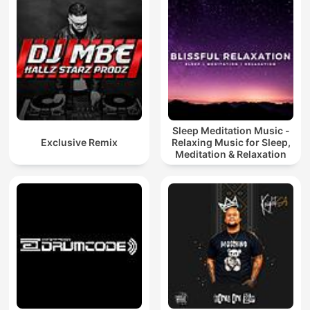
Sleep Meditation Music -
Exclusive Remix
Relaxing Music for Sleep,
Meditation & Relaxation