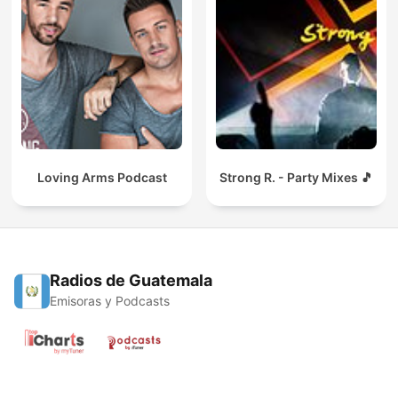
Loving Arms Podcast
Strong R. - Party Mixes 🎵
Radios de Guatemala
Emisoras y Podcasts