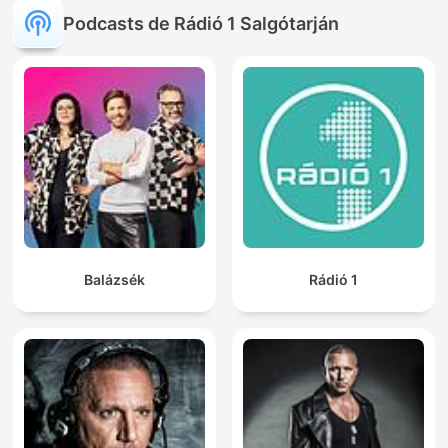
Podcasts de Rádió 1 Salgótarján
Balázsék
Rádió 1