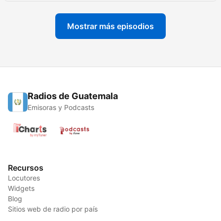
Mostrar más episodios
Radios de Guatemala
Emisoras y Podcasts
Recursos
Locutores
Widgets
Blog
Sitios web de radio por país