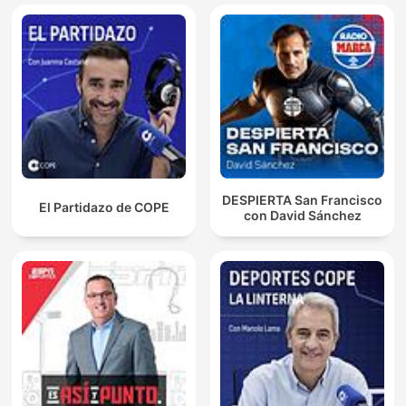
DESPIERTA San Francisco
El Partidazo de COPE
con David Sánchez