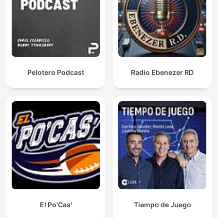
Pelotero Podcast
Radio Ebenezer RD
El Po'Cas'
Tiempo de Juego