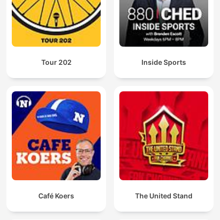
Tour 202
Inside Sports
Café Koers
The United Stand