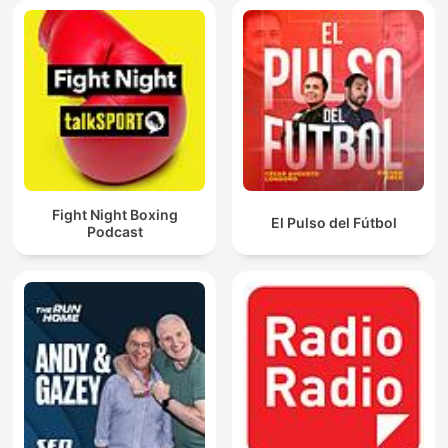
Fight Night Boxing
El Pulso del Fútbol
Podcast