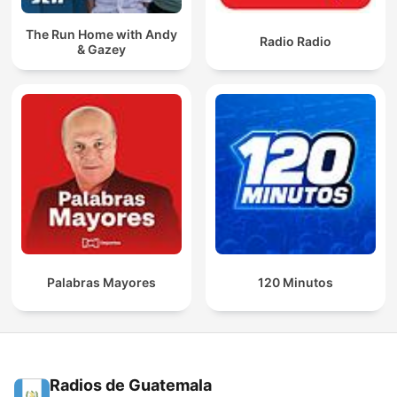
The Run Home with Andy
Radio Radio
& Gazey
Palabras Mayores
120 Minutos
Radios de Guatemala