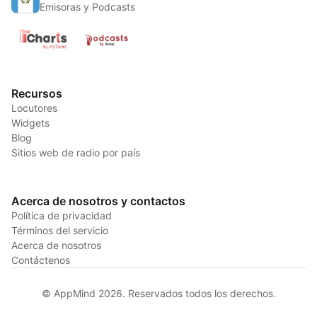
Emisoras y Podcasts
Recursos
Locutores
Widgets
Blog
Sitios web de radio por país
Acerca de nosotros y contactos
Política de privacidad
Términos del servicio
Acerca de nosotros
Contáctenos
© AppMind 2026. Reservados todos los derechos.