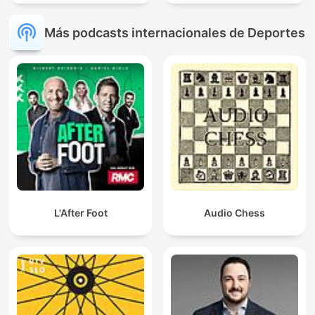
Más podcasts internacionales de Deportes
L'After Foot
Audio Chess