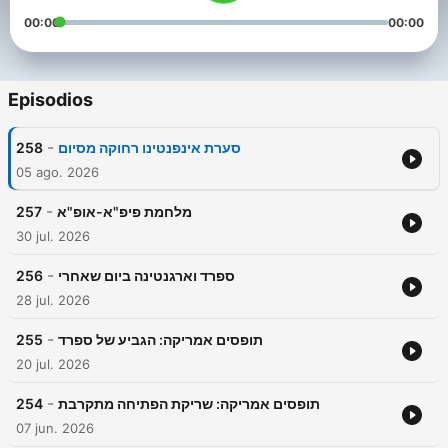
00:00
00:00
Episodios
-
258
סערת אינפנטינו רחוקה מסיום
05 ago. 2026
-
257
מלחמת פיפ"א-אופ"א
30 jul. 2026
-
256
ספרד וארגנטינה ביום שאחרי
28 jul. 2026
-
255
תופסים אמריקה: הגביע של ספרד
20 jul. 2026
-
254
תופסים אמריקה: שריקת הפתיחה מתקרבת
07 jun. 2026