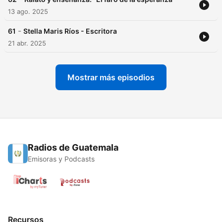
13 ago. 2025
-
61
Stella Maris Ríos - Escritora
21 abr. 2025
Mostrar más episodios
Radios de Guatemala
Emisoras y Podcasts
Recursos