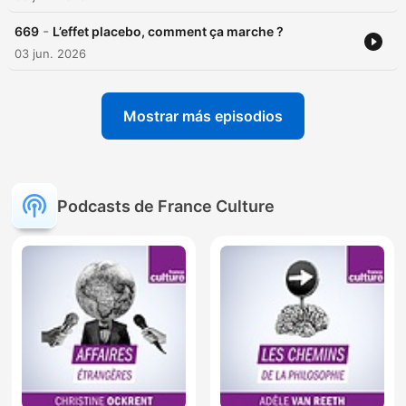
-
669
L’effet placebo, comment ça marche ?
03 jun. 2026
Mostrar más episodios
Podcasts de France Culture