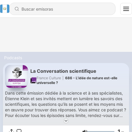
Podcasts
La Conversation scientifique
France Culture
|
686 - L'idée de nature est-elle
universelle ?
Dans cette émission dédiée à la science et à ses spécialistes,
Étienne Klein et ses invités mettent en lumière les savoirs des
scientifiques, les questions qu’ils se posent et les moyens mis
en œuvre pour trouver des réponses. Vous aimez ce podcast ?
Pour écouter tous les épisodes sans limite, rendez-vous sur
Radio France
1