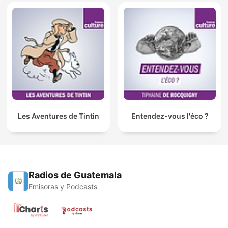
Les Aventures de Tintin
Entendez-vous l'éco ?
Radios de Guatemala
Emisoras y Podcasts