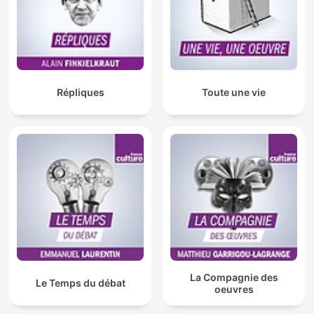
Répliques
Toute une vie
La Compagnie des
Le Temps du débat
oeuvres