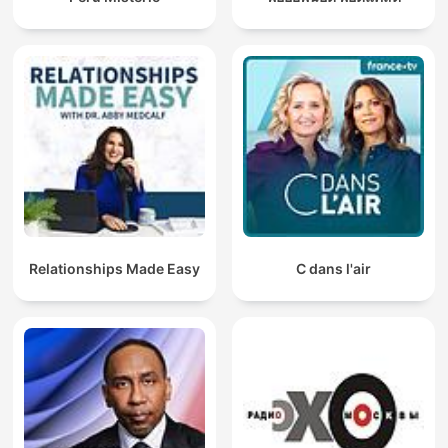
Relationships Made Easy
C dans l'air