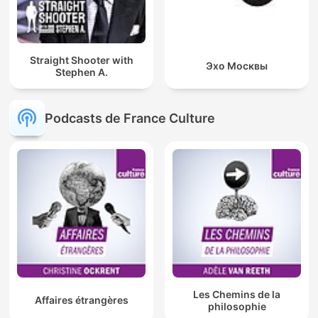
Straight Shooter with
Эхо Москвы
Stephen A.
Podcasts de France Culture
Les Chemins de la
Affaires étrangères
philosophie