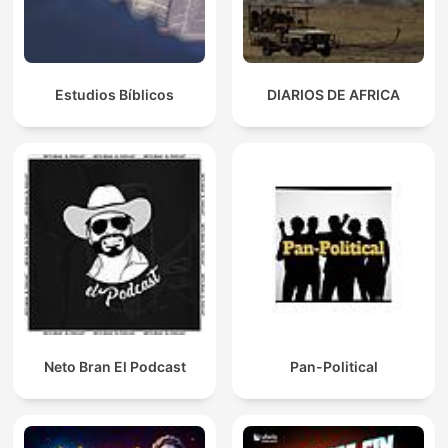
Estudios Bíblicos
DIARIOS DE AFRICA
Neto Bran El Podcast
Pan-Political