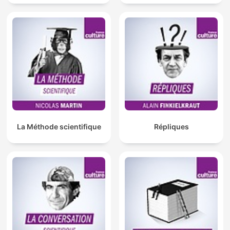
La Méthode scientifique
Répliques