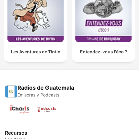
Les Aventures de Tintin
Entendez-vous l'éco ?
Radios de Guatemala
Emisoras y Podcasts
Recursos