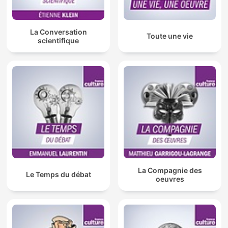
La Conversation
Toute une vie
scientifique
La Compagnie des
Le Temps du débat
oeuvres