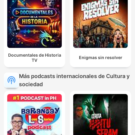
Documentales de Historia
Enigmas sin resolver
TV
Más podcasts internacionales de Cultura y
sociedad