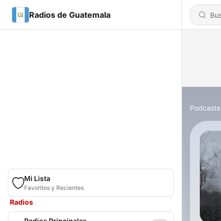
Radios de Guatemala
Podcasts
Mi Lista
Favoritos y Recientes
Radios
Radios Principales