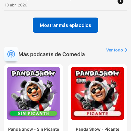
10 abr. 2026
Mostrar más episodios
Ver todo
Más podcasts de Comedia
Panda Show - Sin Picante
Panda Show - Picante