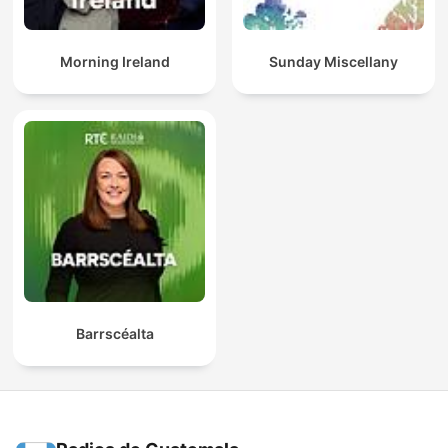
Morning Ireland
Sunday Miscellany
Barrscéalta