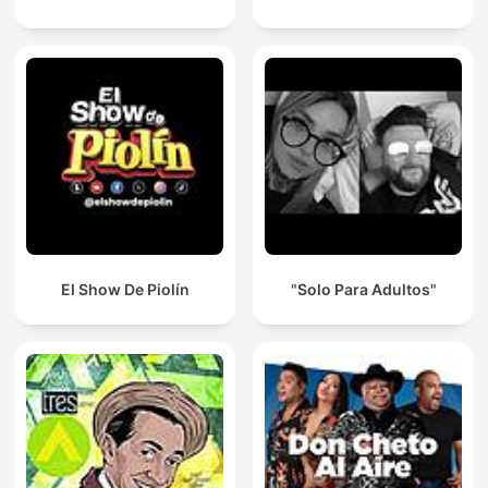
El Show De Piolín
"Solo Para Adultos"