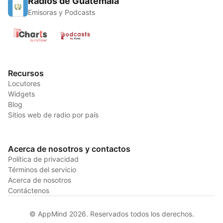
Radios de Guatemala
Emisoras y Podcasts
Recursos
Locutores
Widgets
Blog
Sitios web de radio por país
Acerca de nosotros y contactos
Política de privacidad
Términos del servicio
Acerca de nosotros
Contáctenos
© AppMind 2026. Reservados todos los derechos.