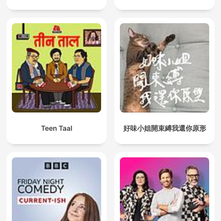
Teen Taal
好味小姐開束縛我還你原形