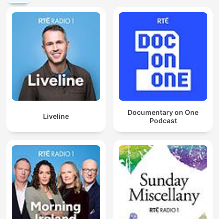
Documentary on One
Liveline
Podcast