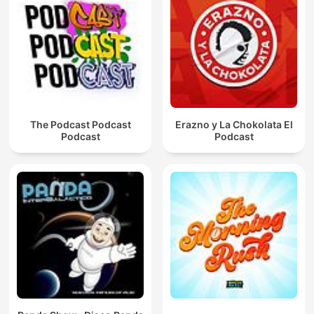
The Podcast Podcast
Erazno y La Chokolata El
Podcast
Podcast