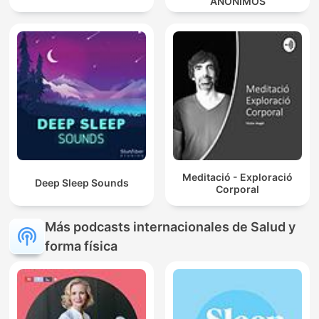
ANÓNIMOS
Meditació - Exploració
Deep Sleep Sounds
Corporal
Más podcasts internacionales de Salud y
forma física