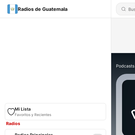
Radios de Guatemala
Podcasts
Mi Lista
Favoritos y Recientes
Radios
Radios Principales