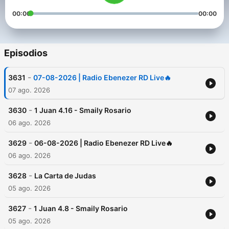
00:00
00:00
Episodios
-
3631
07-08-2026 | Radio Ebenezer RD Live🔥
07 ago. 2026
-
3630
1 Juan 4.16 - Smaily Rosario
06 ago. 2026
-
3629
06-08-2026 | Radio Ebenezer RD Live🔥
06 ago. 2026
-
3628
La Carta de Judas
05 ago. 2026
-
3627
1 Juan 4.8 - Smaily Rosario
05 ago. 2026