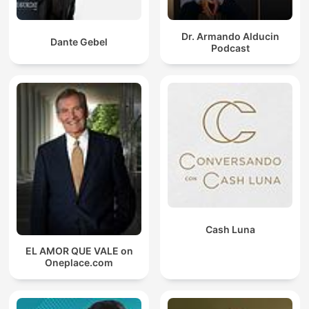
Dr. Armando Alducin
Dante Gebel
Podcast
Cash Luna
EL AMOR QUE VALE on
Oneplace.com