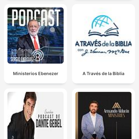
Ministerios Ebenezer
A Través de la Biblia