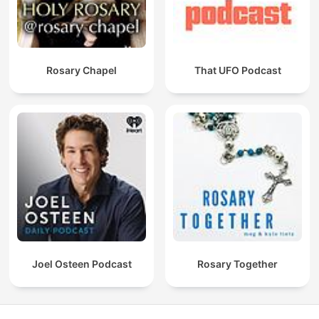
Rosary Chapel
That UFO Podcast
Joel Osteen Podcast
Rosary Together