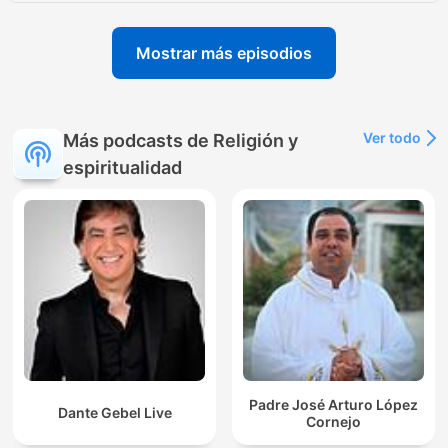
Mostrar más episodios
Ver todo
Más podcasts de Religión y
espiritualidad
Padre José Arturo López
Dante Gebel Live
Cornejo