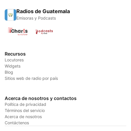
Radios de Guatemala
Emisoras y Podcasts
Recursos
Locutores
Widgets
Blog
Sitios web de radio por país
Acerca de nosotros y contactos
Política de privacidad
Términos del servicio
Acerca de nosotros
Contáctenos