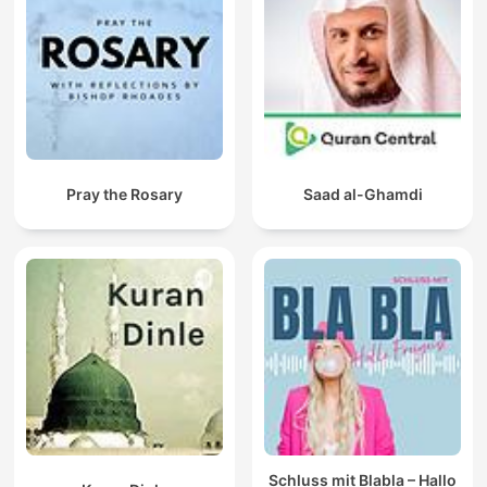
Pray the Rosary
Saad al-Ghamdi
Schluss mit Blabla – Hallo