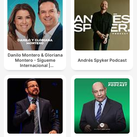
Danilo Montero & Gloriana
Montero - Sígueme
Andrés Spyker Podcast
Internacional |
Predicaciones Cristianas