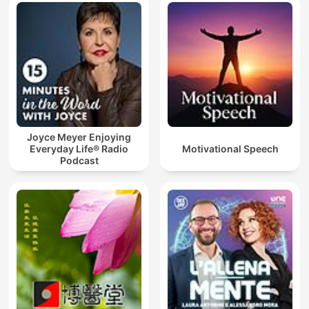
Joyce Meyer Enjoying
Everyday Life® Radio
Motivational Speech
Podcast