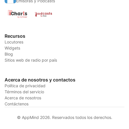
Emisoras y Podcasts
Recursos
Locutores
Widgets
Blog
Sitios web de radio por país
Acerca de nosotros y contactos
Política de privacidad
Términos del servicio
Acerca de nosotros
Contáctenos
© AppMind 2026. Reservados todos los derechos.