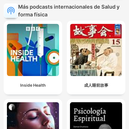
Más podcasts internacionales de Salud y
forma física
Inside Health
成人睡前故事