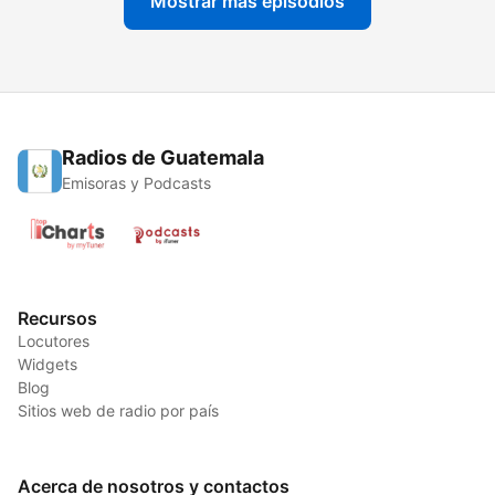
Mostrar más episodios
Radios de Guatemala
Emisoras y Podcasts
Recursos
Locutores
Widgets
Blog
Sitios web de radio por país
Acerca de nosotros y contactos