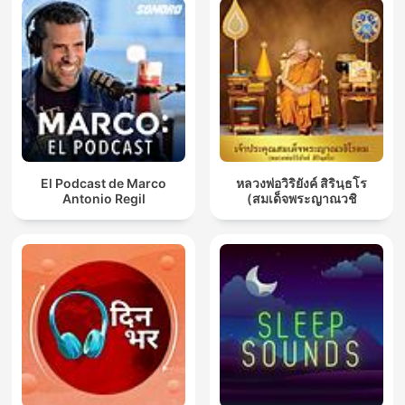
El Podcast de Marco
หลวงพ่อวิริยังค์ สิรินฺธโร
Antonio Regil
(สมเด็จพระญาณวชิ