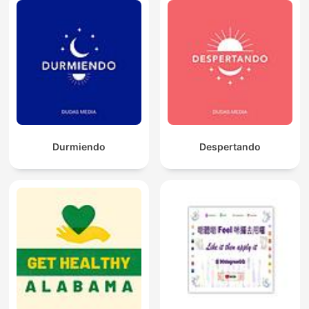
Durmiendo
Despertando