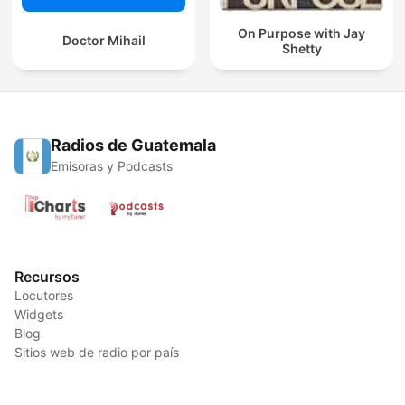
On Purpose with Jay
Doctor Mihail
Shetty
Radios de Guatemala
Emisoras y Podcasts
Recursos
Locutores
Widgets
Blog
Sitios web de radio por país