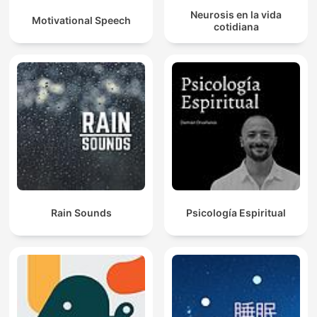
Neurosis en la vida
Motivational Speech
cotidiana
Rain Sounds
Psicología Espiritual