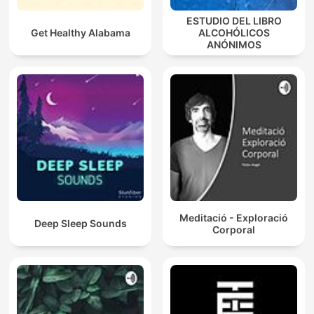
ESTUDIO DEL LIBRO
Get Healthy Alabama
ALCOHÓLICOS
ANÓNIMOS
Meditació - Exploració
Deep Sleep Sounds
Corporal