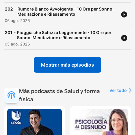
-
202
Rumore Bianco Avvolgente - 10 Ore per Sonno,
Meditazione e Rilassamento
06 ago. 2026
-
201
Pioggia che Schizza Leggermente - 10 Ore per
Sonno, Meditazione e Rilassamento
05 ago. 2026
Mostrar más episodios
Ver todo
Más podcasts de Salud y forma
física