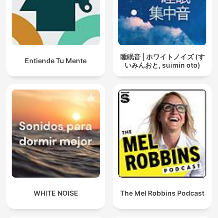
睡眠音 | ホワイトノイズ (す
Entiende Tu Mente
いみんおと, suimin oto)
WHITE NOISE
The Mel Robbins Podcast