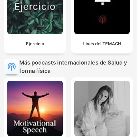
Ejercicio
Lives del TEMACH
Más podcasts internacionales de Salud y
forma física