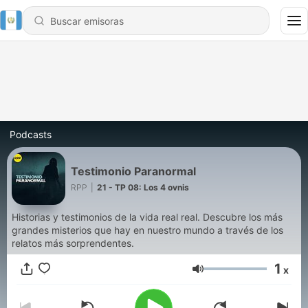
Podcasts
Testimonio Paranormal
RPP
|
21 - TP 08: Los 4 ovnis
Historias y testimonios de la vida real real. Descubre los más
grandes misterios que hay en nuestro mundo a través de los
relatos más sorprendentes.
1
x
Volumen