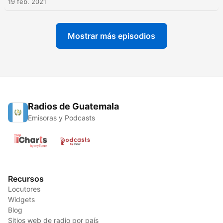
19 feb. 2021
Mostrar más episodios
Radios de Guatemala
Emisoras y Podcasts
Recursos
Locutores
Widgets
Blog
Sitios web de radio por país