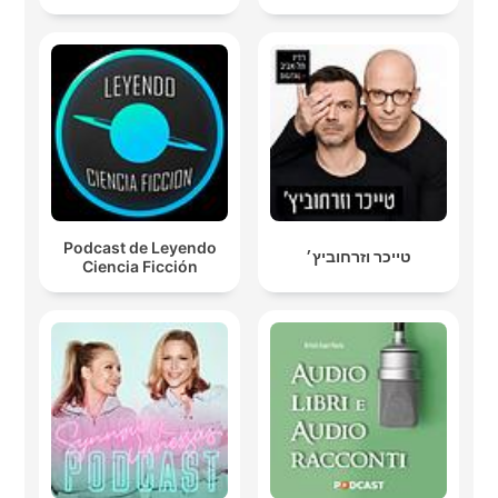
Podcast de Leyendo
טייכר וזרחוביץ׳
Ciencia Ficción