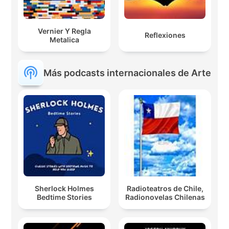
Vernier Y Regla
Reflexiones
Metalica
Más podcasts internacionales de Arte
Sherlock Holmes
Radioteatros de Chile,
Bedtime Stories
Radionovelas Chilenas