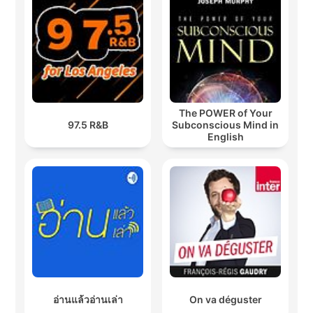
The POWER of Your
97.5 R&B
Subconscious Mind in
English
อ่านแล้วอ่านเล่า
On va déguster