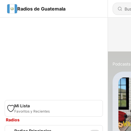
Radios de Guatemala
Podcasts
Mi Lista
Favoritos y Recientes
Radios
Radios Principales