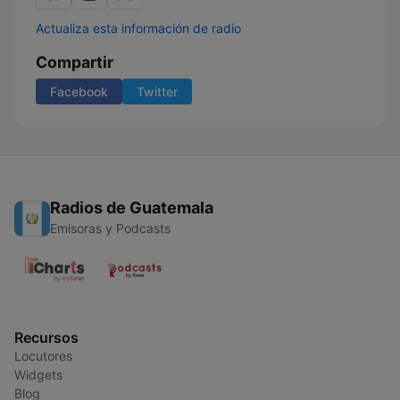
Actualiza esta información de radio
Compartir
Facebook
Twitter
Radios de Guatemala
Emisoras y Podcasts
Recursos
Locutores
Widgets
Blog