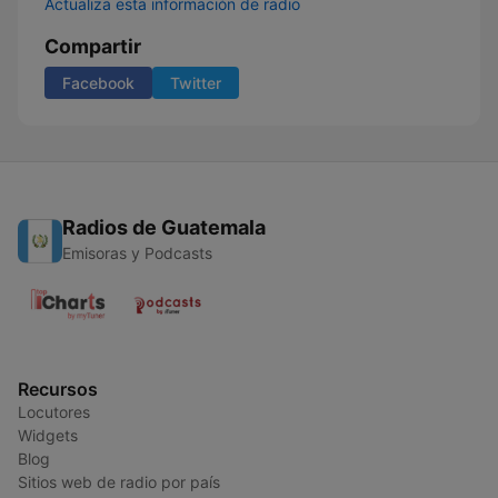
Actualiza esta información de radio
Compartir
Facebook
Twitter
Radios de Guatemala
Emisoras y Podcasts
Recursos
Locutores
Widgets
Blog
Sitios web de radio por país