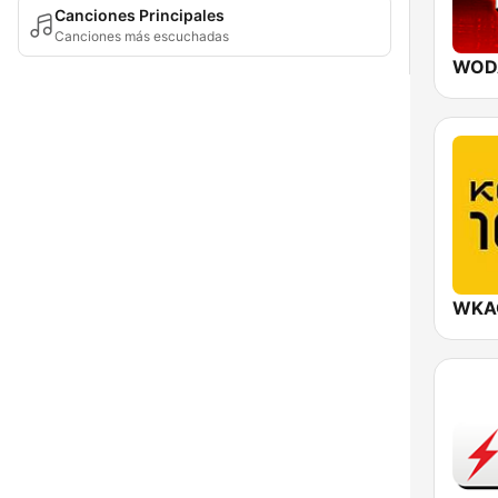
Canciones Principales
Canciones más escuchadas
WKAQ