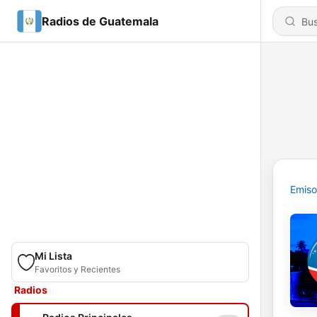
Radios de Guatemala
Emiso
Mi Lista
Favoritos y Recientes
Radios