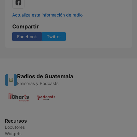
Actualiza esta información de radio
Compartir
Facebook
Twitter
Radios de Guatemala
Emisoras y Podcasts
Recursos
Locutores
Widgets