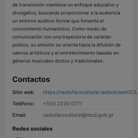
de transmisión mantiene un enfoque educativo y
divulgativo, buscando proporcionar a la audiencia
un entorno auditivo formal que fomenta el
conocimiento humanístico. Como medio de
comunicación con una trayectoria de carácter
público, su emisión se orienta hacia la difusión de
valores artísticos y el entretenimiento basado en
géneros musicales doctos y tradicionales.
Contactos
Sitio web
https://radiofarocultural.radiostream123
Teléfono:
+502 2230 0771
Email:
radiofarocultural@mcd.gob.gt
Redes sociales