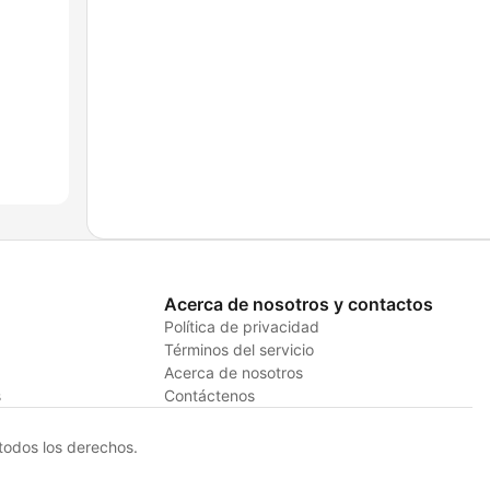
Acerca de nosotros y contactos
Política de privacidad
Términos del servicio
Acerca de nosotros
s
Contáctenos
odos los derechos.