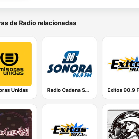
as de Radio relacionadas
oras Unidas
Radio Cadena Sonora
Exitos 90.9 