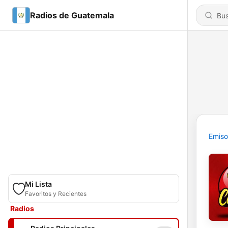
Radios de Guatemala
Emiso
Mi Lista
Favoritos y Recientes
Radios