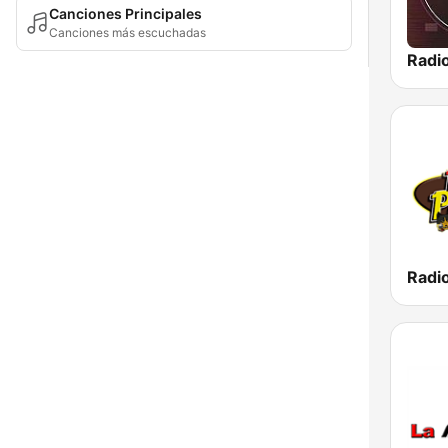
Canciones Principales
Canciones más escuchadas
Radio