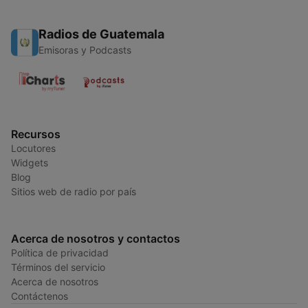
Radios de Guatemala
Emisoras y Podcasts
Recursos
Locutores
Widgets
Blog
Sitios web de radio por país
Acerca de nosotros y contactos
Política de privacidad
Términos del servicio
Acerca de nosotros
Contáctenos