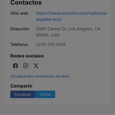
Contactos
Sitio web
https://www.univision.com/radio/los-
angeles-krcd
Dirección:
5999 Center Dr, Los Angeles, CA
90045, USA
Teléfono:
(310) 215-1039
Redes sociales
Actualiza esta información de radio
Compartir
Facebook
Twitter