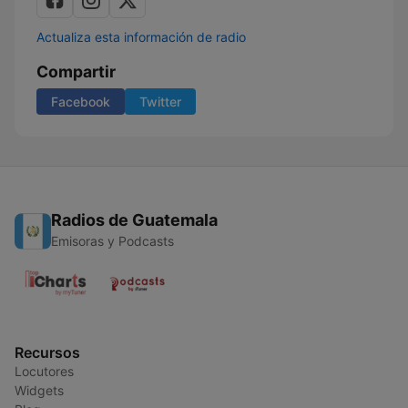
Actualiza esta información de radio
Compartir
Facebook
Twitter
Radios de Guatemala
Emisoras y Podcasts
Recursos
Locutores
Widgets