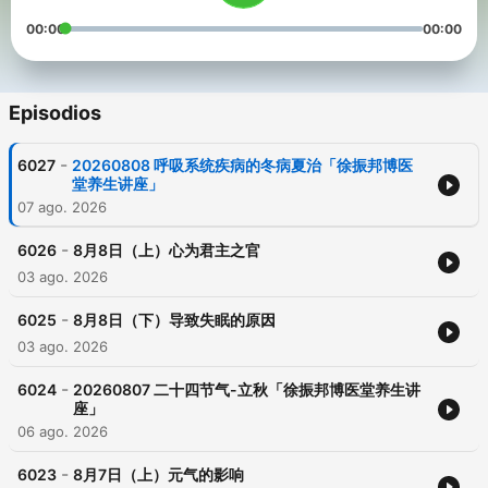
00:00
00:00
Episodios
-
6027
20260808 呼吸系统疾病的冬病夏治「徐振邦博医
堂养生讲座」
07 ago. 2026
-
6026
8月8日（上）心为君主之官
03 ago. 2026
-
6025
8月8日（下）导致失眠的原因
03 ago. 2026
-
6024
20260807 二十四节气-立秋「徐振邦博医堂养生讲
座」
06 ago. 2026
-
6023
8月7日（上）元气的影响