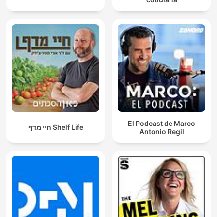
El Podcast de Marco
חיי מדף Shelf Life
Antonio Regil