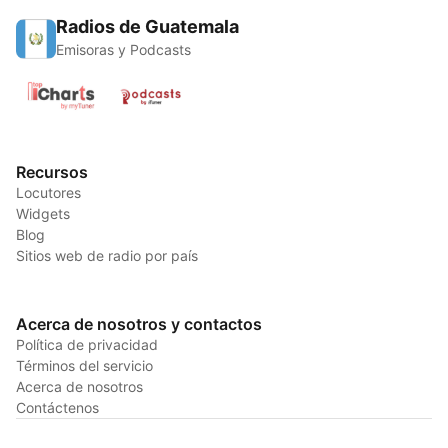
Radios de Guatemala
Emisoras y Podcasts
Recursos
Locutores
Widgets
Blog
Sitios web de radio por país
Acerca de nosotros y contactos
Política de privacidad
Términos del servicio
Acerca de nosotros
Contáctenos