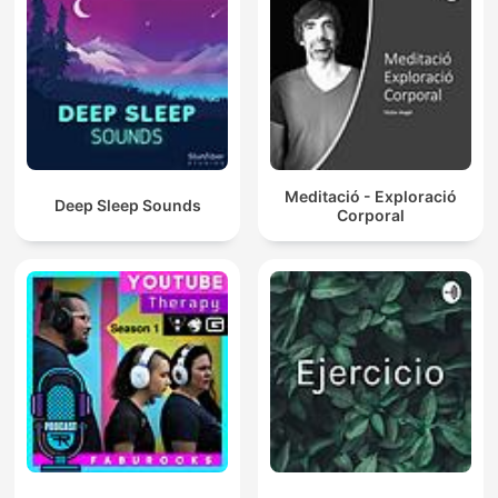
Meditació - Exploració
Deep Sleep Sounds
Corporal