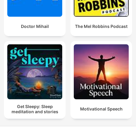
Doctor Mihail
The Mel Robbins Podcast
Get Sleepy: Sleep
Motivational Speech
meditation and stories