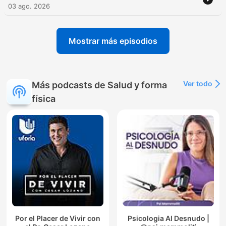
03 ago. 2026
Mostrar más episodios
Ver todo
Más podcasts de Salud y forma
física
Por el Placer de Vivir con
Psicologia Al Desnudo |