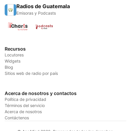
Radios de Guatemala
Emisoras y Podcasts
Recursos
Locutores
Widgets
Blog
Sitios web de radio por país
Acerca de nosotros y contactos
Política de privacidad
Términos del servicio
Acerca de nosotros
Contáctenos