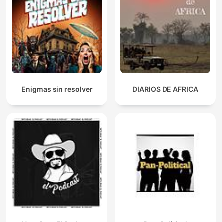
Enigmas sin resolver
DIARIOS DE AFRICA