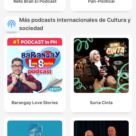
Neto Bran El Podcast
Pan-Political
Más podcasts internacionales de Cultura y
sociedad
Barangay Love Stories
Suria Cinta