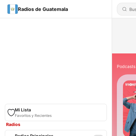
Radios de Guatemala
Podcasts
Mi Lista
Favoritos y Recientes
Radios
Radios Principales