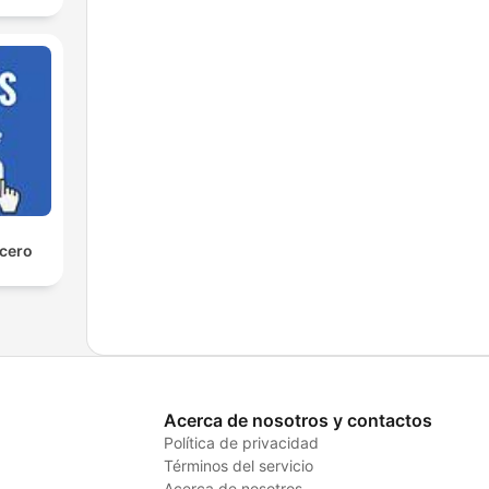
 cero
Acerca de nosotros y contactos
Política de privacidad
Términos del servicio
Acerca de nosotros