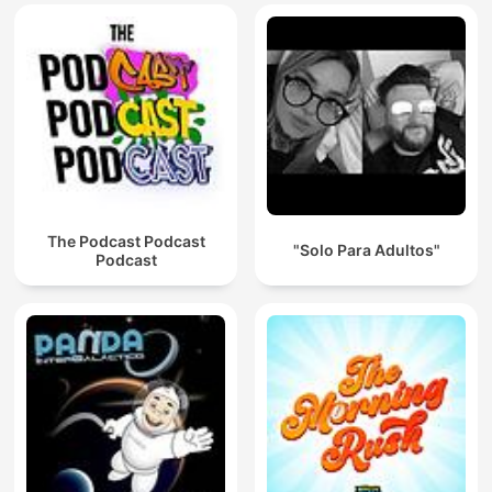
The Podcast Podcast
"Solo Para Adultos"
Podcast