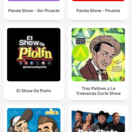
Panda Show - Sin Picante
Panda Show - Picante
Tres Patines y La
El Show De Piolín
Tremenda Corte Show