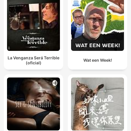
La Venganza Será Terrible
Wat een Week!
(oficial)