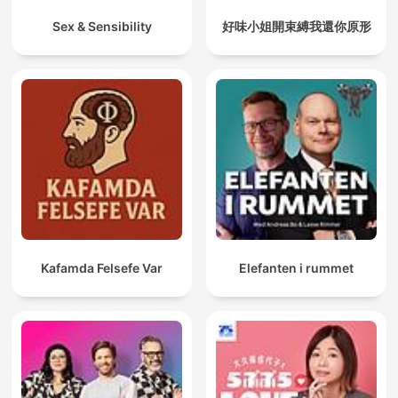
Sex & Sensibility
好味小姐開束縛我還你原形
Kafamda Felsefe Var
Elefanten i rummet