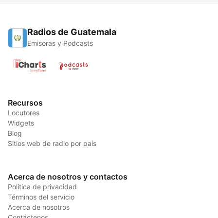
Radios de Guatemala
Emisoras y Podcasts
Recursos
Locutores
Widgets
Blog
Sitios web de radio por país
Acerca de nosotros y contactos
Política de privacidad
Términos del servicio
Acerca de nosotros
Contáctenos