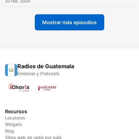
20 feb. 2024
Mostrar más episodios
Radios de Guatemala
Emisoras y Podcasts
Recursos
Locutores
Widgets
Blog
Sitios web de radio por país