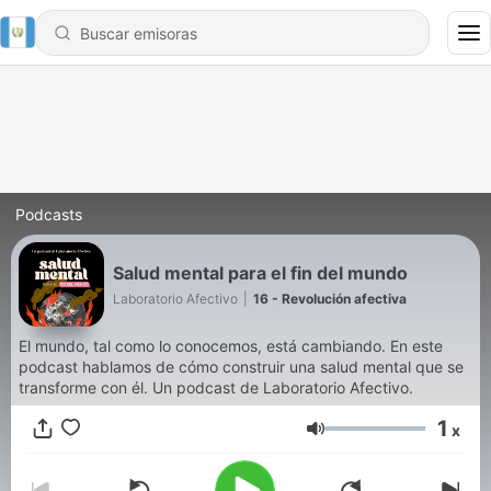
Podcasts
Salud mental para el fin del mundo
Laboratorio Afectivo
|
16 - Revolución afectiva
El mundo, tal como lo conocemos, está cambiando. En este
podcast hablamos de cómo construir una salud mental que se
transforme con él. Un podcast de Laboratorio Afectivo.
1
x
Volumen